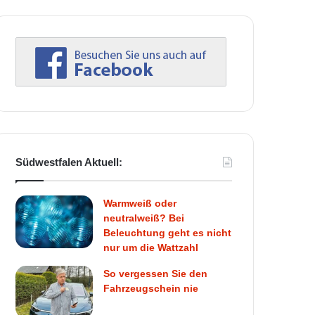
Südwestfalen Aktuell:
Warmweiß oder
neutralweiß? Bei
Beleuchtung geht es nicht
nur um die Wattzahl
So vergessen Sie den
Fahrzeugschein nie