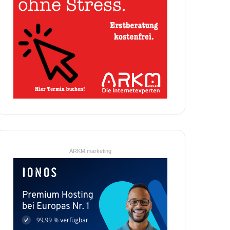
ARKM.marketing