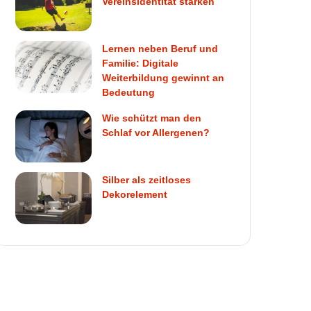
Vereinsidentität stärken
Lernen neben Beruf und
Familie: Digitale
Weiterbildung gewinnt an
Bedeutung
Wie schützt man den
Schlaf vor Allergenen?
Silber als zeitloses
Dekorelement