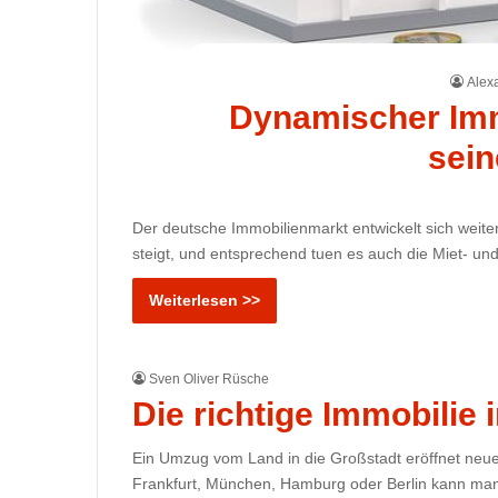
Alex
Dynamischer Imm
sein
Der deutsche Immobilienmarkt entwickelt sich weit
steigt, und entsprechend tuen es auch die Miet- und
Weiterlesen >>
Sven Oliver Rüsche
Die richtige Immobilie 
Ein Umzug vom Land in die Großstadt eröffnet neue 
Frankfurt, München, Hamburg oder Berlin kann man