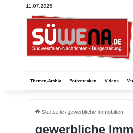
11.07.2026
Themen-Archiv
Fotostrecken
Videos
Ve
Startseite
/
gewerbliche Immobilien
gewerbliche Imm