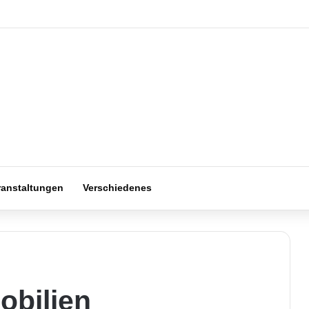
ranstaltungen
Verschiedenes
obilien