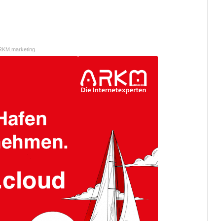
RKM.marketing