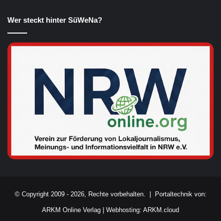
Wer steckt hinter SüWeNa?
© Copyright 2009 - 2026, Rechte vorbehalten. |
Portaltechnik von:
ARKM Online Verlag
|
Webhosting: ARKM.cloud