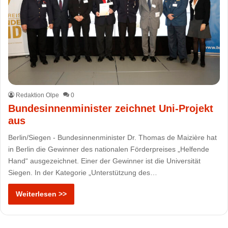
Redaktion Olpe
0
Bundesinnenminister zeichnet Uni-Projekt
aus
Berlin/Siegen - Bundesinnenminister Dr. Thomas de Maizière hat
in Berlin die Gewinner des nationalen Förderpreises „Helfende
Hand“ ausgezeichnet. Einer der Gewinner ist die Universität
Siegen. In der Kategorie „Unterstützung des…
Weiterlesen >>