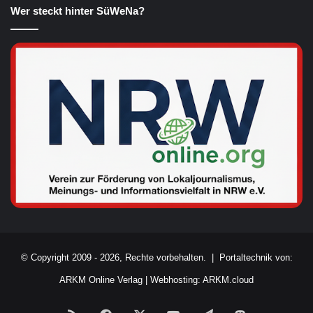
Wer steckt hinter SüWeNa?
© Copyright 2009 - 2026, Rechte vorbehalten. |
Portaltechnik von:
ARKM Online Verlag
|
Webhosting: ARKM.cloud