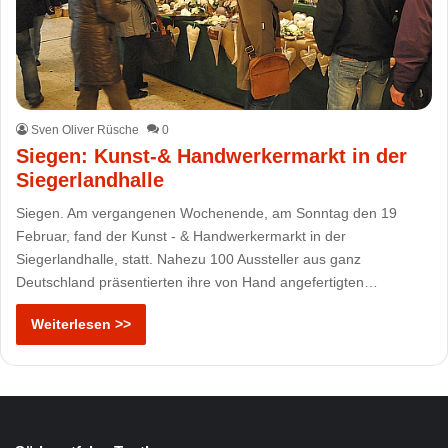
Sven Oliver Rüsche
0
Siegen: Kunst-& Handwerkermarkt in der
Siegerlandhalle
Siegen. Am vergangenen Wochenende, am Sonntag den 19
Februar, fand der Kunst - & Handwerkermarkt in der
Siegerlandhalle, statt. Nahezu 100 Aussteller aus ganz
Deutschland präsentierten ihre von Hand angefertigten…
Weiterlesen >>