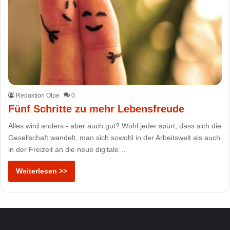
Redaktion Olpe
0
Fünf Schritte zu mehr Lebensfreude
Alles wird anders - aber auch gut? Wohl jeder spürt, dass sich die
Gesellschaft wandelt, man sich sowohl in der Arbeitswelt als auch
in der Freizeit an die neue digitale…
Weiterlesen >>