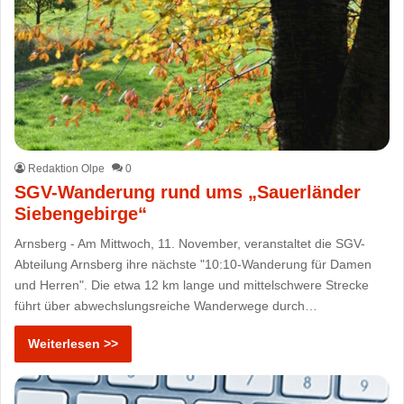
Redaktion Olpe
0
SGV-Wanderung rund ums „Sauerländer
Siebengebirge“
Arnsberg - Am Mittwoch, 11. November, veranstaltet die SGV-
Abteilung Arnsberg ihre nächste "10:10-Wanderung für Damen
und Herren". Die etwa 12 km lange und mittelschwere Strecke
führt über abwechslungsreiche Wanderwege durch…
Weiterlesen >>