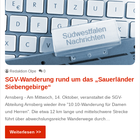
Redaktion Olpe
0
SGV-Wanderung rund um das „Sauerländer
Siebengebirge“
Arnsberg - Am Mittwoch, 14. Oktober, veranstaltet die SGV-
Abteilung Arnsberg wieder ihre "10:10-Wanderung für Damen
und Herren". Die etwa 12 km lange und mittelschwere Strecke
führt über abwechslungsreiche Wanderwege durch…
Weiterlesen >>