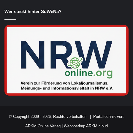
Wer steckt hinter SüWeNa?
© Copyright 2009 - 2026, Rechte vorbehalten. |
Portaltechnik von:
ARKM Online Verlag
|
Webhosting: ARKM.cloud