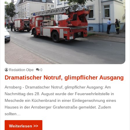
Redaktion Olpe
0
Dramatischer Notruf, glimpflicher Ausgang
Arnsberg - Dramatischer Notruf, glimpflicher Ausgang: Am
Nachmittag des 28. August wurde der Feuerwehrleitstelle in
Meschede ein Küchenbrand in einer Einliegerwohnung eines
Hauses in der Arnsberger Grafenstraße gemeldet. Zudem
sollten…
Weiterlesen >>