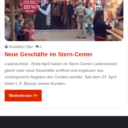
Redaktion Olpe
0
Neue Geschäfte im Stern-Center
Lüdenscheid - Ende April haben im Stern-Center Lüdenscheid
gleich zwei neue Geschäfte eröffnet und ergänzen das
umfangreiche Angebot des Centers perfekt. Seit dem 23. April
bietet L.A. Beauty seinen Kunden…
Weiterlesen >>