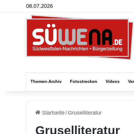
08.07.2026
Themen-Archiv
Fotostrecken
Videos
Ve
Startseite
/
Gruselliteratur
Gruselliteratur