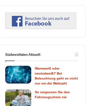
Südwestfalen Aktuell:
Warmweiß oder
neutralweiß? Bei
Beleuchtung geht es nicht
nur um die Wattzahl
So vergessen Sie den
Fahrzeugschein nie