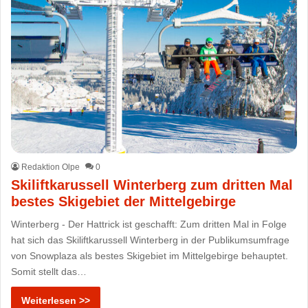
Redaktion Olpe
0
Skiliftkarussell Winterberg zum dritten Mal
bestes Skigebiet der Mittelgebirge
Winterberg - Der Hattrick ist geschafft: Zum dritten Mal in Folge
hat sich das Skiliftkarussell Winterberg in der Publikumsumfrage
von Snowplaza als bestes Skigebiet im Mittelgebirge behauptet.
Somit stellt das…
Weiterlesen >>