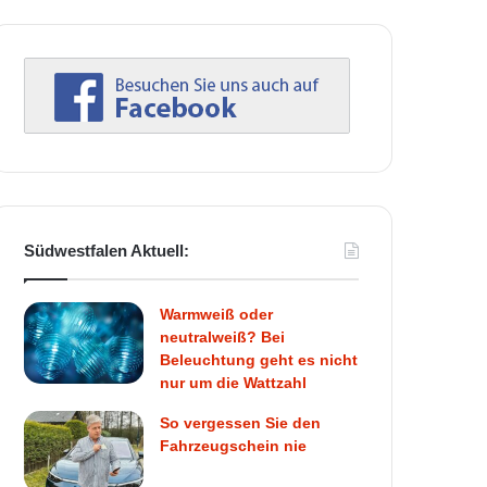
Südwestfalen Aktuell:
Warmweiß oder
neutralweiß? Bei
Beleuchtung geht es nicht
nur um die Wattzahl
So vergessen Sie den
Fahrzeugschein nie