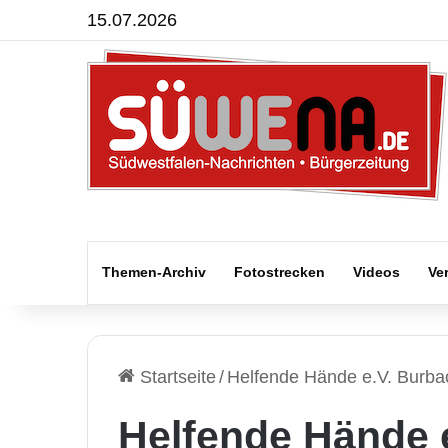
15.07.2026
Themen-Archiv
Fotostrecken
Videos
Ve
Startseite
/
Helfende Hände e.V. Burba
Helfende Hände 