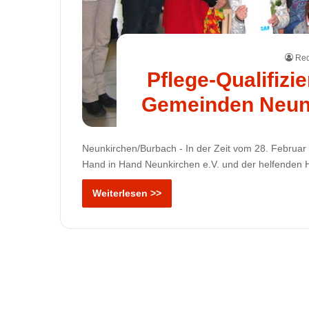
Red
Pflege-Qualifiz
Gemeinden Neun
Neunkirchen/Burbach - In der Zeit vom 28. Februar 
Hand in Hand Neunkirchen e.V. und der helfenden
Weiterlesen >>