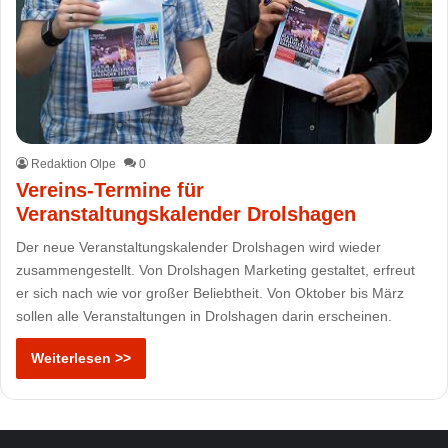
Redaktion Olpe
0
Vereins-Termine für
Veranstaltungskalender Drolshagen
Der neue Veranstaltungskalender Drolshagen wird wieder
zusammengestellt. Von Drolshagen Marketing gestaltet, erfreut
er sich nach wie vor großer Beliebtheit. Von Oktober bis März
sollen alle Veranstaltungen in Drolshagen darin erscheinen.
Weiterlesen >>