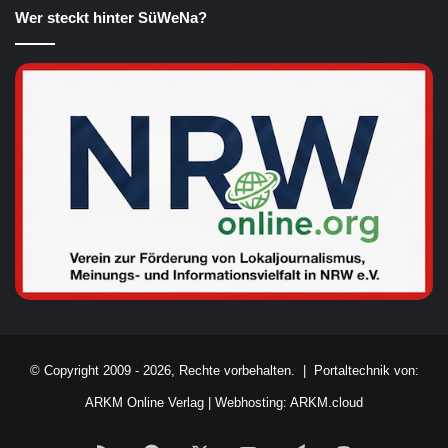
Wer steckt hinter SüWeNa?
© Copyright 2009 - 2026, Rechte vorbehalten. |
Portaltechnik von:
ARKM Online Verlag
|
Webhosting: ARKM.cloud