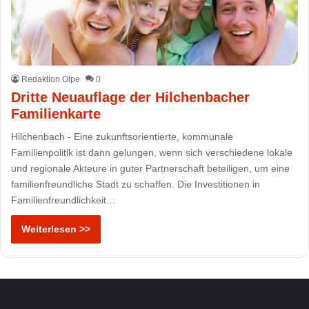
Redaktion Olpe
0
Dritte Neuauflage der Hilchenbacher
Familienkarte
Hilchenbach - Eine zukunftsorientierte, kommunale
Familienpolitik ist dann gelungen, wenn sich verschiedene lokale
und regionale Akteure in guter Partnerschaft beteiligen, um eine
familienfreundliche Stadt zu schaffen. Die Investitionen in
Familienfreundlichkeit…
Weiterlesen >>