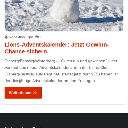
Redaktion Olpe
1
Lions-Adventskalender: Jetzt Gewinn-
Chance sichern
Olsberg/Bestwig/Winterberg – „Gutes tun und gewinnen“ – der
Verkauf des neuen Adventskalenders, den der Lions-Club
Olsberg-Bestwig aufgelegt hat, startet jetzt durch. Zu haben ist
der diesjährige Adventskalender an den Freitagen…
Weiterlesen >>