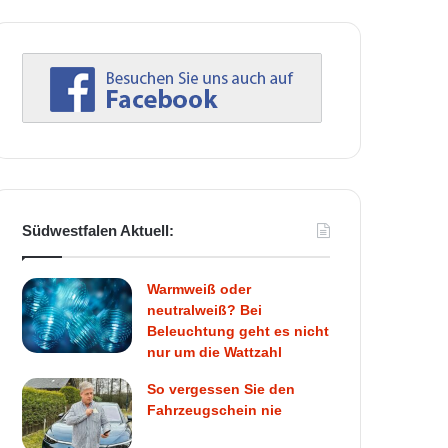
Südwestfalen Aktuell:
Warmweiß oder
neutralweiß? Bei
Beleuchtung geht es nicht
nur um die Wattzahl
So vergessen Sie den
Fahrzeugschein nie