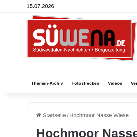
15.07.2026
Themen-Archiv
Fotostrecken
Videos
Ve
Startseite
/
Hochmoor Nasse Wiese
Hochmoor Nasse