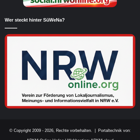
Wer steckt hinter SüWeNa?
© Copyright 2009 - 2026, Rechte vorbehalten. |
Portaltechnik von: