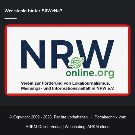
Wer steckt hinter SüWeNa?
© Copyright 2009 - 2026, Rechte vorbehalten. |
Portaltechnik von:
ARKM Online Verlag
|
Webhosting: ARKM.cloud