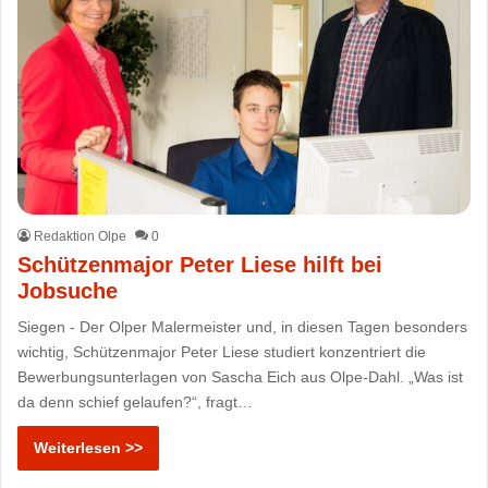
Redaktion Olpe
0
Schützenmajor Peter Liese hilft bei
Jobsuche
Siegen - Der Olper Malermeister und, in diesen Tagen besonders
wichtig, Schützenmajor Peter Liese studiert konzentriert die
Bewerbungsunterlagen von Sascha Eich aus Olpe-Dahl. „Was ist
da denn schief gelaufen?“, fragt…
Weiterlesen >>