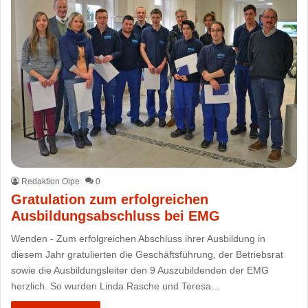
Redaktion Olpe
0
Gratulation zum erfolgreichen
Ausbildungsabschluss bei EMG
Wenden - Zum erfolgreichen Abschluss ihrer Ausbildung in
diesem Jahr gratulierten die Geschäftsführung, der Betriebsrat
sowie die Ausbildungsleiter den 9 Auszubildenden der EMG
herzlich. So wurden Linda Rasche und Teresa…