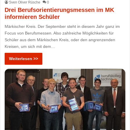
Sven Oliver Rüsche
0
Drei Berufsorientierungsmessen im MK
informieren Schüler
Märkischer Kreis. Der September steht in diesem Jahr ganz im
Focus von Berufsmessen. Also zahlreiche Möglichkeiten für
Schüler aus dem Märkischen Kreis, oder den angrenzenden
Kreisen, um sich mit dem…
Weiterlesen >>