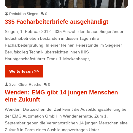
Redaktion Siegen
0
335 Facharbeiterbriefe ausgehändigt
Siegen, 1. Februar 2012 - 335 Auszubildende aus Siegerländer
Industriebetrieben bestanden in diesen Tagen ihre
Facharbeiterprüfung. In einer kleinen Feierstunde im Siegener
Berufskolleg Technik überreichten ihnen IHK-
Hauptgeschäftsführer Franz J. Mockenhaupt,…
Weiterlesen >>
Sven Oliver Rüsche
0
Wenden: EMG gibt 14 jungen Menschen
eine Zukunft
Wenden. Die Zeichen der Zeit kennt die Ausbildungsabteilung bei
der EMG Automation GmbH in Wendenerhütte. Zum 1.
September geben die Verantwortlichen 14 jungen Menschen eine
Zukunft in Form eines Ausbildungsvertrages.Unter…