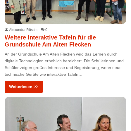
Alexandra Rüsche
0
Weitere interaktive Tafeln für die
Grundschule Am Alten Flecken
An der Grundschule Am Alten Flecken wird das Lernen durch
digitale Technologien erheblich bereichert. Die Schülerinnen und
Schüler zeigen großes Interesse und Begeisterung, wenn neue
technische Geräte wie interaktive Tafeln…
Weiterlesen >>