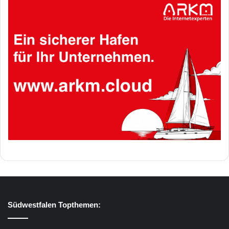
Südwestfalen Topthemen: