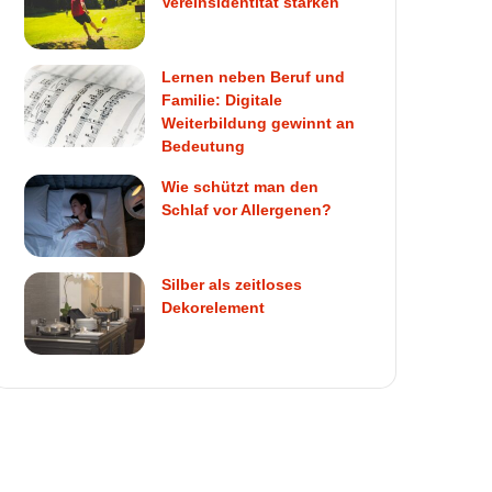
Vereinsidentität stärken
Lernen neben Beruf und
Familie: Digitale
Weiterbildung gewinnt an
Bedeutung
Wie schützt man den
Schlaf vor Allergenen?
Silber als zeitloses
Dekorelement