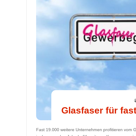
Glasfaser für fa
Fast 19.000 weitere Unternehmen profitieren vom 