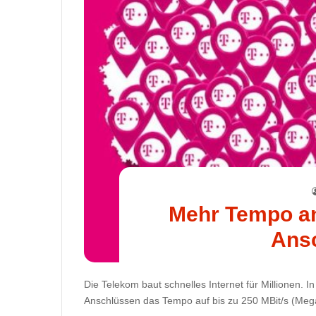
Mehr Tempo an
Ans
Die Telekom baut schnelles Internet für Millionen.
Anschlüssen das Tempo auf bis zu 250 MBit/s (Mega