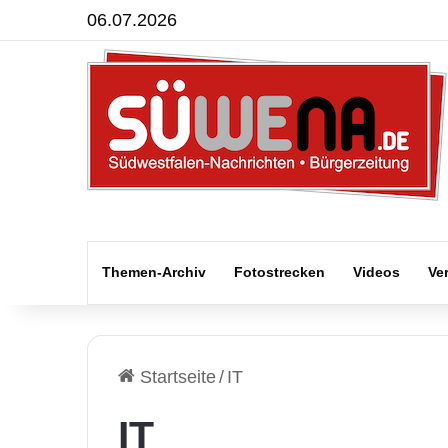
06.07.2026
Themen-Archiv
Fotostrecken
Videos
Ve
Startseite
/
IT
IT