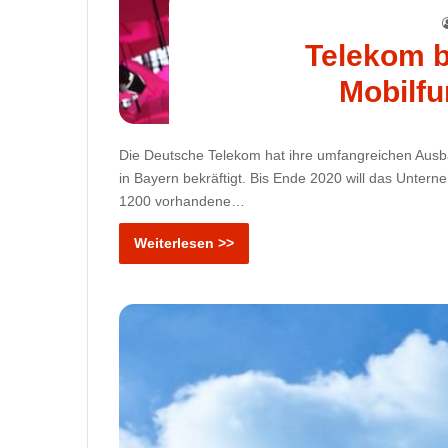
Telekom b
Mobilfu
Die Deutsche Telekom hat ihre umfangreichen Ausb
in Bayern bekräftigt. Bis Ende 2020 will das Unte
1200 vorhandene…
Weiterlesen >>