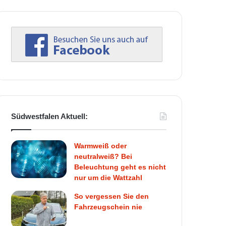
Südwestfalen Aktuell:
Warmweiß oder
neutralweiß? Bei
Beleuchtung geht es nicht
nur um die Wattzahl
So vergessen Sie den
Fahrzeugschein nie