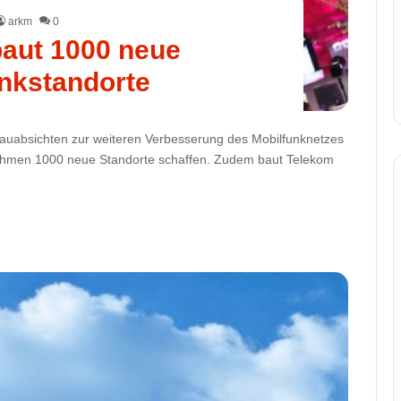
arkm
0
aut 1000 neue
nkstandorte
auabsichten zur weiteren Verbesserung des Mobilfunknetzes
rnehmen 1000 neue Standorte schaffen. Zudem baut Telekom