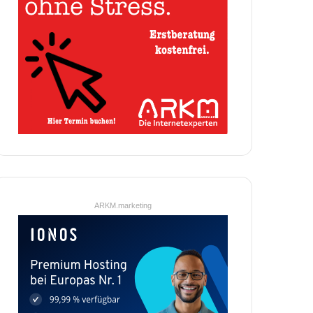
ARKM.marketing