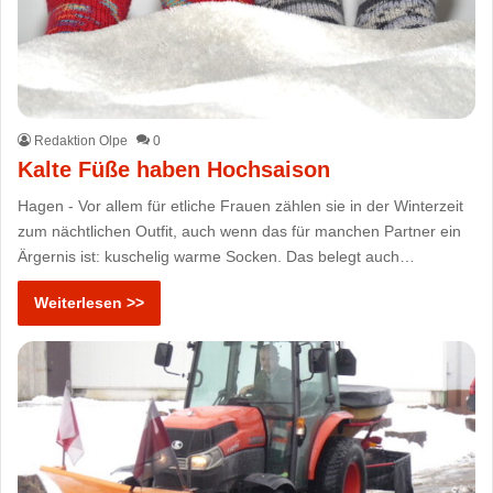
Redaktion Olpe
0
Kalte Füße haben Hochsaison
Hagen - Vor allem für etliche Frauen zählen sie in der Winterzeit
zum nächtlichen Outfit, auch wenn das für manchen Partner ein
Ärgernis ist: kuschelig warme Socken. Das belegt auch…
Weiterlesen >>