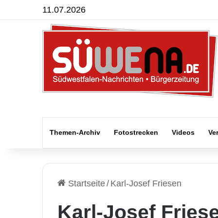
11.07.2026
Themen-Archiv
Fotostrecken
Videos
Ve
Startseite
/
Karl-Josef Friesen
Karl-Josef Fries