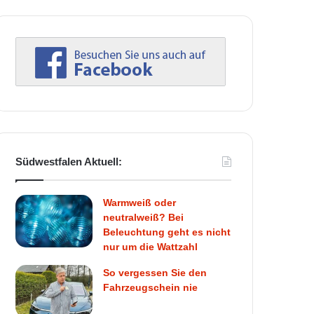
Südwestfalen Aktuell:
Warmweiß oder
neutralweiß? Bei
Beleuchtung geht es nicht
nur um die Wattzahl
So vergessen Sie den
Fahrzeugschein nie