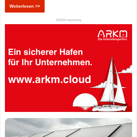
Weiterlesen >>
ARKM.marketing