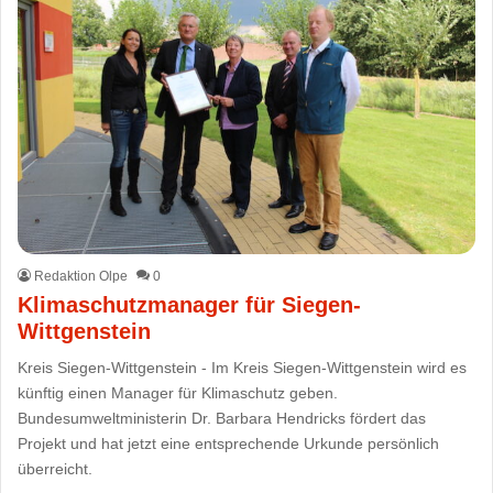
Redaktion Olpe
0
Klimaschutzmanager für Siegen-
Wittgenstein
Kreis Siegen-Wittgenstein - Im Kreis Siegen-Wittgenstein wird es
künftig einen Manager für Klimaschutz geben.
Bundesumweltministerin Dr. Barbara Hendricks fördert das
Projekt und hat jetzt eine entsprechende Urkunde persönlich
überreicht.