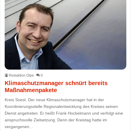
Redaktion Olpe
0
Klimaschutzmanager schnürt bereits
Maßnahmenpakete
Kreis Soest. Der neue Klimaschutzmanager hat in der
Koordinierungsstelle Regionalentwicklung des Kreises seinen
Dienst angetreten. Er heißt Frank Hockelmann und verfolgt eine
anspruchsvolle Zielsetzung. Denn der Kreistag hatte im
vergangenen…