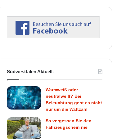
Südwestfalen Aktuell:
Warmweiß oder
neutralweiß? Bei
Beleuchtung geht es nicht
nur um die Wattzahl
So vergessen Sie den
Fahrzeugschein nie