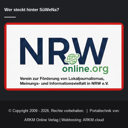
Wer steckt hinter SüWeNa?
© Copyright 2009 - 2026, Rechte vorbehalten. |
Portaltechnik von:
ARKM Online Verlag
|
Webhosting: ARKM.cloud