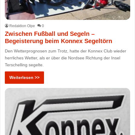
Redaktion Olpe
0
Zwischen Fußball und Segeln –
Begeisterung beim Konnex Segeltörn
Den Wetterprognosen zum Trotz, hatte der Konnex Club wieder
herrliches Wetter, als er über die Nordsee Richtung der Insel
Terschelling segelte.
Weiterlesen >>