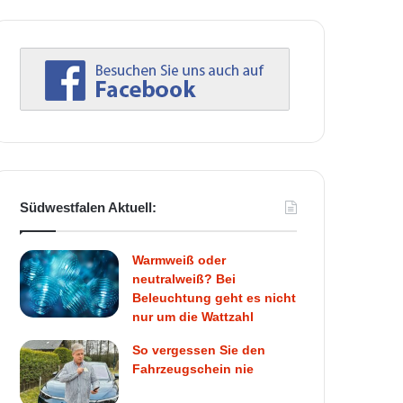
Südwestfalen Aktuell:
Warmweiß oder
neutralweiß? Bei
Beleuchtung geht es nicht
nur um die Wattzahl
So vergessen Sie den
Fahrzeugschein nie