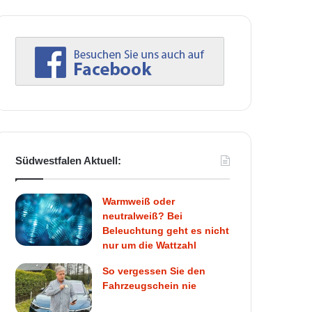
Südwestfalen Aktuell:
Warmweiß oder
neutralweiß? Bei
Beleuchtung geht es nicht
nur um die Wattzahl
So vergessen Sie den
Fahrzeugschein nie