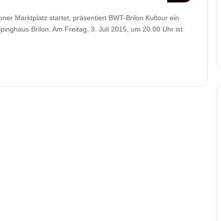
er Marktplatz startet, präsentiert BWT-Brilon Kultour ein
inghaus Brilon. Am Freitag, 3. Juli 2015, um 20.00 Uhr ist