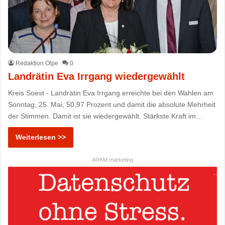
Redaktion Olpe
0
Landrätin Eva Irrgang wiedergewählt
Kreis Soest - Landrätin Eva Irrgang erreichte bei den Wahlen am
Sonntag, 25. Mai, 50,97 Prozent und damit die absolute Mehrheit
der Stimmen. Damit ist sie wiedergewählt. Stärkste Kraft im…
Weiterlesen >>
ARKM.marketing