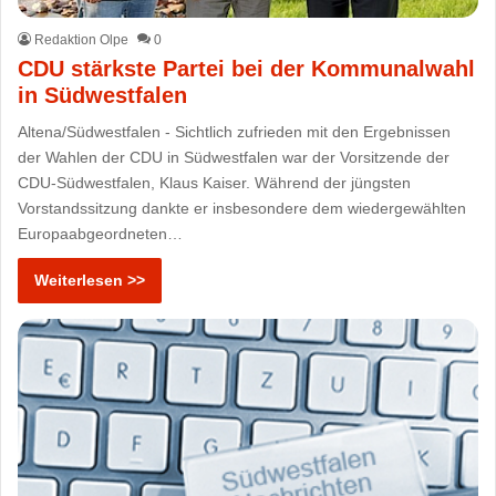
Redaktion Olpe
0
CDU stärkste Partei bei der Kommunalwahl
in Südwestfalen
Altena/Südwestfalen - Sichtlich zufrieden mit den Ergebnissen
der Wahlen der CDU in Südwestfalen war der Vorsitzende der
CDU-Südwestfalen, Klaus Kaiser. Während der jüngsten
Vorstandssitzung dankte er insbesondere dem wiedergewählten
Europaabgeordneten…
Weiterlesen >>