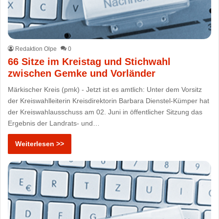
Redaktion Olpe
0
66 Sitze im Kreistag und Stichwahl
zwischen Gemke und Vorländer
Märkischer Kreis (pmk) - Jetzt ist es amtlich: Unter dem Vorsitz
der Kreiswahlleiterin Kreisdirektorin Barbara Dienstel-Kümper hat
der Kreiswahlausschuss am 02. Juni in öffentlicher Sitzung das
Ergebnis der Landrats- und…
Weiterlesen >>