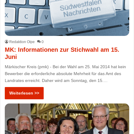
Redaktion Olpe
0
MK: Informationen zur Stichwahl am 15.
Juni
Märkischer Kreis (pmk) - Bei der Wahl am 25. Mai 2014 hat kein
Bewerber die erforderliche absolute Mehrheit für das Amt des
Landrates erreicht. Daher wird am Sonntag, den 15.…
Weiterlesen >>