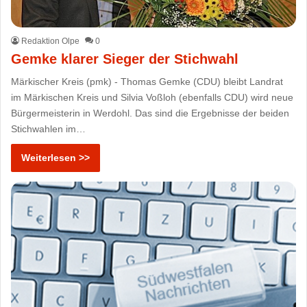
Redaktion Olpe
0
Gemke klarer Sieger der Stichwahl
Märkischer Kreis (pmk) - Thomas Gemke (CDU) bleibt Landrat
im Märkischen Kreis und Silvia Voßloh (ebenfalls CDU) wird neue
Bürgermeisterin in Werdohl. Das sind die Ergebnisse der beiden
Stichwahlen im…
Weiterlesen >>