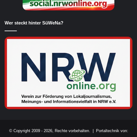
Wer steckt hinter SüWeNa?
© Copyright 2009 - 2026, Rechte vorbehalten. |
Portaltechnik von: