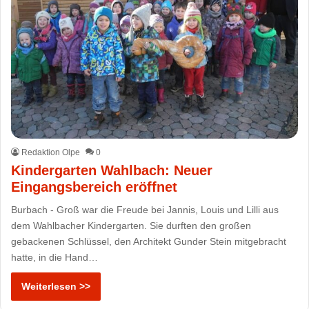
Redaktion Olpe
0
Kindergarten Wahlbach: Neuer
Eingangsbereich eröffnet
Burbach - Groß war die Freude bei Jannis, Louis und Lilli aus
dem Wahlbacher Kindergarten. Sie durften den großen
gebackenen Schlüssel, den Architekt Gunder Stein mitgebracht
hatte, in die Hand…
Weiterlesen >>