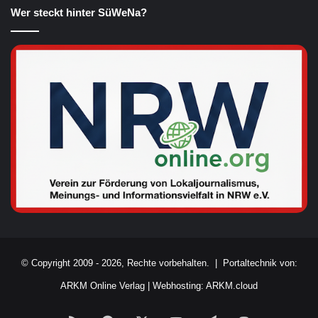
Wer steckt hinter SüWeNa?
© Copyright 2009 - 2026, Rechte vorbehalten. |
Portaltechnik von:
ARKM Online Verlag
|
Webhosting: ARKM.cloud