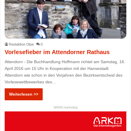
Redaktion Olpe
0
Vorlesefieber im Attendorner Rathaus
Attendorn - Die Buchhandlung Hoffmann richtet am Samstag, 16.
April 2016 um 15 Uhr in Kooperation mit der Hansestadt
Attendorn wie schon in den Vorjahren den Bezirksentscheid des
Vorlesewettbewerbes des…
Weiterlesen >>
ARKM.marketing