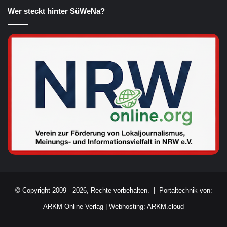
Wer steckt hinter SüWeNa?
© Copyright 2009 - 2026, Rechte vorbehalten. |
Portaltechnik von:
ARKM Online Verlag
|
Webhosting: ARKM.cloud