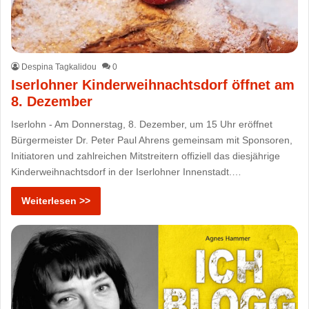
Despina Tagkalidou
0
Iserlohner Kinderweihnachtsdorf öffnet am
8. Dezember
Iserlohn - Am Donnerstag, 8. Dezember, um 15 Uhr eröffnet
Bürgermeister Dr. Peter Paul Ahrens gemeinsam mit Sponsoren,
Initiatoren und zahlreichen Mitstreitern offiziell das diesjährige
Kinderweihnachtsdorf in der Iserlohner Innenstadt.…
Weiterlesen >>