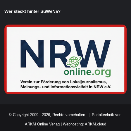
Wer steckt hinter SüWeNa?
© Copyright 2009 - 2026, Rechte vorbehalten. |
Portaltechnik von:
ARKM Online Verlag
|
Webhosting: ARKM.cloud