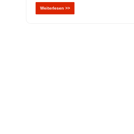
Weiterlesen >>