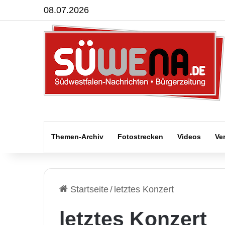
08.07.2026
Themen-Archiv
Fotostrecken
Videos
Ve
Startseite
/
letztes Konzert
letztes Konzert