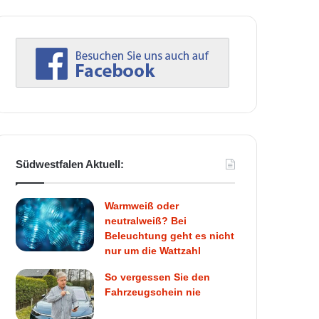
Südwestfalen Aktuell:
Warmweiß oder
neutralweiß? Bei
Beleuchtung geht es nicht
nur um die Wattzahl
So vergessen Sie den
Fahrzeugschein nie