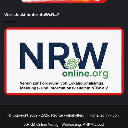
Wer steckt hinter SüWeNa?
© Copyright 2009 - 2026, Rechte vorbehalten. |
Portaltechnik von:
ARKM Online Verlag
|
Webhosting: ARKM.cloud