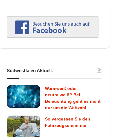
Südwestfalen Aktuell:
Warmweiß oder
neutralweiß? Bei
Beleuchtung geht es nicht
nur um die Wattzahl
So vergessen Sie den
Fahrzeugschein nie