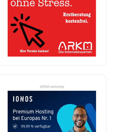
ARKM.marketing