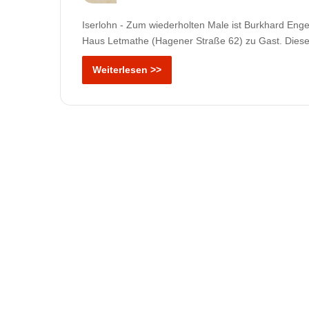
Iserlohn - Zum wiederholten Male ist Burkhard Enge
Haus Letmathe (Hagener Straße 62) zu Gast. Dies
Weiterlesen >>