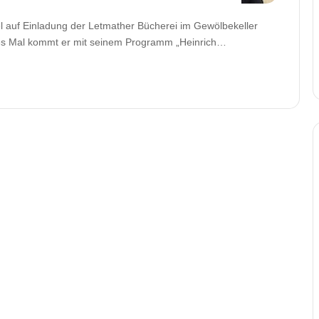
l auf Einladung der Letmather Bücherei im Gewölbekeller
es Mal kommt er mit seinem Programm „Heinrich…