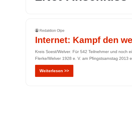
Redaktion Olpe
Internet: Kampf den we
Kreis Soest/Welver. Für 542 Teilnehmer und noch e
Flerke/Welver 1928 e. V. am Pfingstsamstag 2013 e
Weiterlesen >>