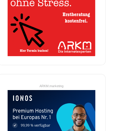
ARKM.marketing