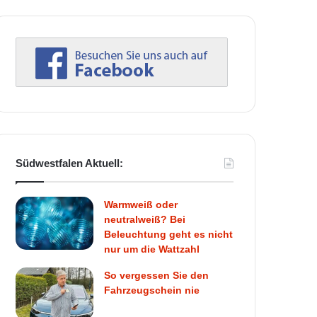
Südwestfalen Aktuell:
Warmweiß oder
neutralweiß? Bei
Beleuchtung geht es nicht
nur um die Wattzahl
So vergessen Sie den
Fahrzeugschein nie