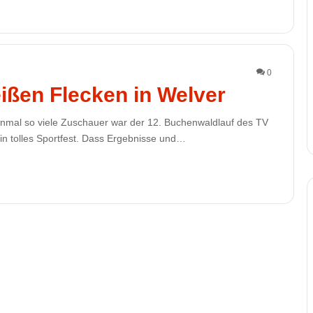
0
ißen Flecken in Welver
inmal so viele Zuschauer war der 12. Buchenwaldlauf des TV
in tolles Sportfest. Dass Ergebnisse und…