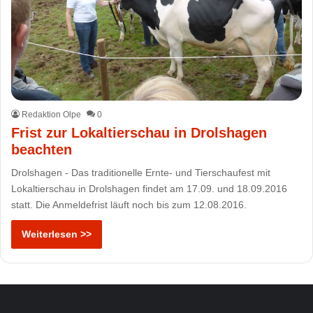
Redaktion Olpe
0
Frist zur Lokaltierschau in Drolshagen
beachten
Drolshagen - Das traditionelle Ernte- und Tierschaufest mit
Lokaltierschau in Drolshagen findet am 17.09. und 18.09.2016
statt. Die Anmeldefrist läuft noch bis zum 12.08.2016.
Weiterlesen >>