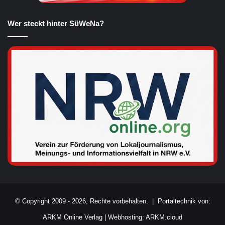
Wer steckt hinter SüWeNa?
© Copyright 2009 - 2026, Rechte vorbehalten. |
Portaltechnik von:
ARKM Online Verlag
|
Webhosting: ARKM.cloud