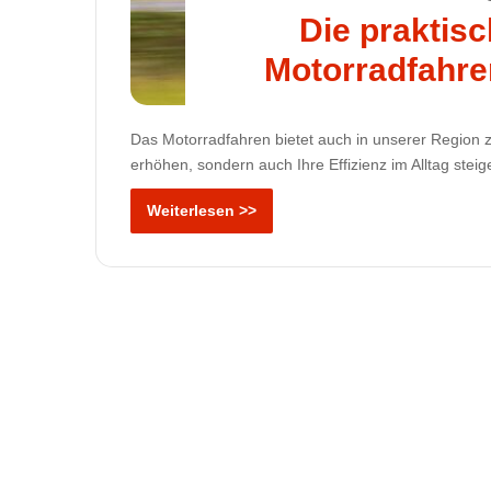
Die praktis
Motorradfahre
Das Motorradfahren bietet auch in unserer Region zah
erhöhen, sondern auch Ihre Effizienz im Alltag stei
Weiterlesen >>