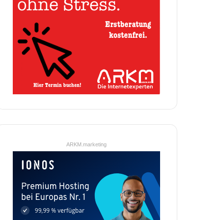
ARKM.marketing