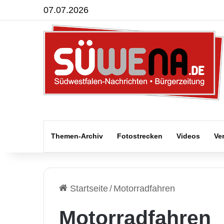
07.07.2026
Themen-Archiv
Fotostrecken
Videos
Ve
Startseite
/
Motorradfahren
Motorradfahren