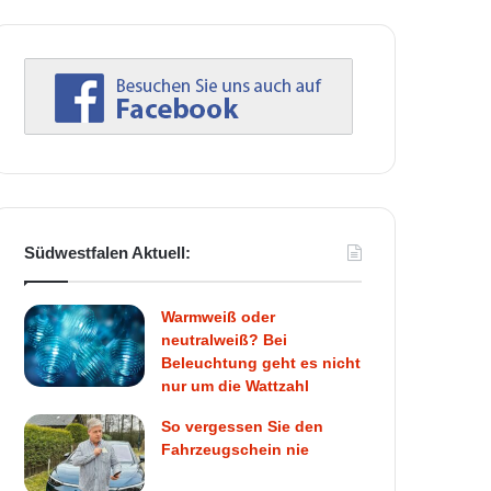
Südwestfalen Aktuell:
Warmweiß oder
neutralweiß? Bei
Beleuchtung geht es nicht
nur um die Wattzahl
So vergessen Sie den
Fahrzeugschein nie