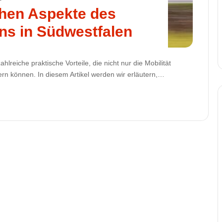
chen Aspekte des
ns in Südwestfalen
lreiche praktische Vorteile, die nicht nur die Mobilität
gern können. In diesem Artikel werden wir erläutern,…