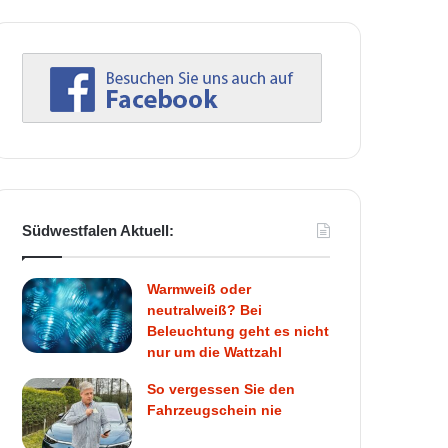
Südwestfalen Aktuell:
Warmweiß oder
neutralweiß? Bei
Beleuchtung geht es nicht
nur um die Wattzahl
So vergessen Sie den
Fahrzeugschein nie