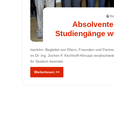
Re
Absolvente
Studiengänge w
Iserlohn. Begleitet von Eltern, Freunden und Partn
im Dr. Ing. Jochen F. Kirchhoff-Hörsaal verabschi
ihr Studium beendet.
Weiterlesen >>