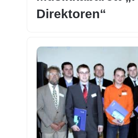
Direktoren“