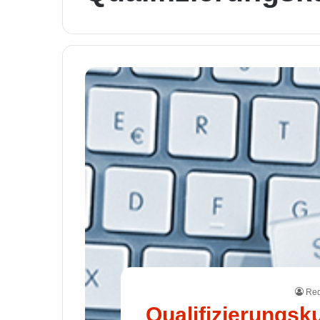
Red
Qualifizierungsk