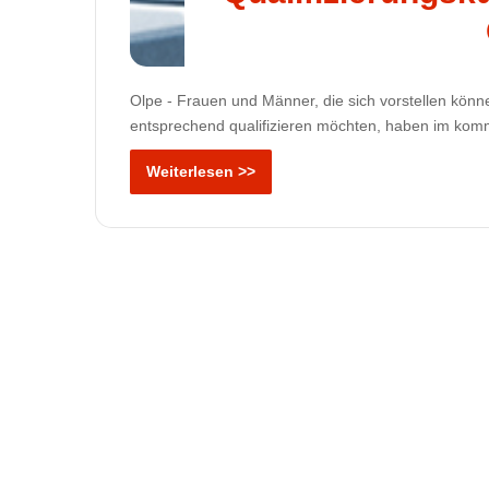
Olpe - Frauen und Männer, die sich vorstellen könne
entsprechend qualifizieren möchten, haben im kom
Weiterlesen >>