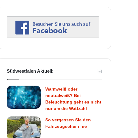
Südwestfalen Aktuell:
Warmweiß oder
neutralweiß? Bei
Beleuchtung geht es nicht
nur um die Wattzahl
So vergessen Sie den
Fahrzeugschein nie