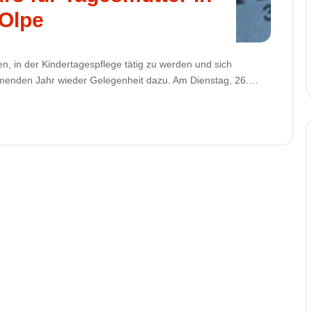
Olpe
n, in der Kindertagespflege tätig zu werden und sich
menden Jahr wieder Gelegenheit dazu. Am Dienstag, 26.…