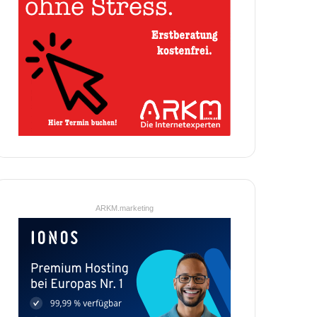
ARKM.marketing