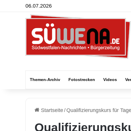
06.07.2026
Themen-Archiv
Fotostrecken
Videos
Ve
Startseite
/
Qualifizierungskurs für Tag
Qualifizierungsk