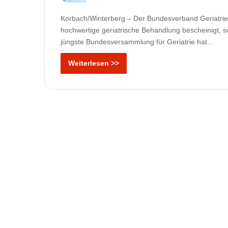
Korbach/Winterberg – Der Bundesverband Geriatrie 
hochwertige geriatrische Behandlung bescheinigt, s
jüngste Bundesversammlung für Geriatrie hat…
Weiterlesen >>