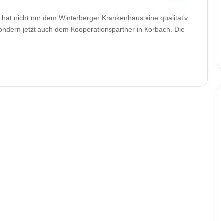
hat nicht nur dem Winterberger Krankenhaus eine qualitativ
ondern jetzt auch dem Kooperationspartner in Korbach. Die