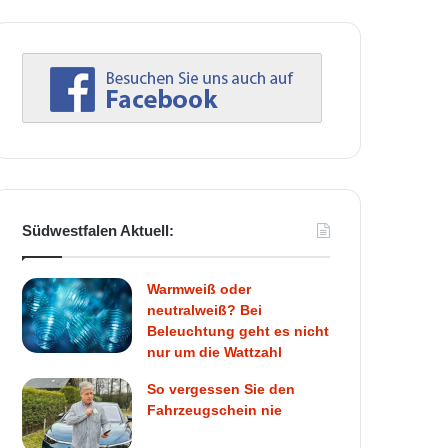
Südwestfalen Aktuell:
Warmweiß oder
neutralweiß? Bei
Beleuchtung geht es nicht
nur um die Wattzahl
So vergessen Sie den
Fahrzeugschein nie