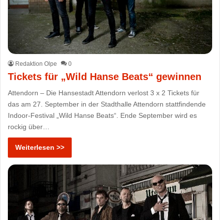
Redaktion Olpe
0
Tickets für „Wild Hanse Beats“ gewinnen
Attendorn – Die Hansestadt Attendorn verlost 3 x 2 Tickets für
das am 27. September in der Stadthalle Attendorn stattfindende
Indoor-Festival „Wild Hanse Beats“. Ende September wird es
rockig über…
Weiterlesen >>