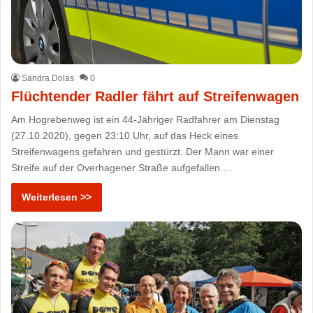
Sandra Dolas
0
Flüchtender Radler fährt auf Streifenwagen
Am Hogrebenweg ist ein 44-Jähriger Radfahrer am Dienstag
(27.10.2020), gegen 23:10 Uhr, auf das Heck eines
Streifenwagens gefahren und gestürzt. Der Mann war einer
Streife auf der Overhagener Straße aufgefallen.…
Weiterlesen >>