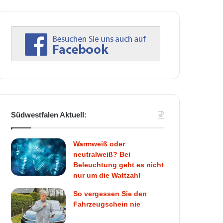
Südwestfalen Aktuell:
Warmweiß oder
neutralweiß? Bei
Beleuchtung geht es nicht
nur um die Wattzahl
So vergessen Sie den
Fahrzeugschein nie