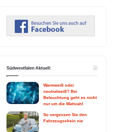
Südwestfalen Aktuell:
Warmweiß oder
neutralweiß? Bei
Beleuchtung geht es nicht
nur um die Wattzahl
So vergessen Sie den
Fahrzeugschein nie