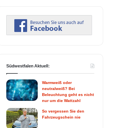
Südwestfalen Aktuell:
Warmweiß oder
neutralweiß? Bei
Beleuchtung geht es nicht
nur um die Wattzahl
So vergessen Sie den
Fahrzeugschein nie