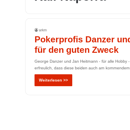
arkm
Pokerprofis Danzer un
für den guten Zweck
George Danzer und Jan Heitmann - für alle Hobby - u
erfreulich, dass diese beiden auch am kommendem
Weiterlesen >>