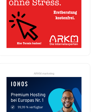
ARKM.marketing