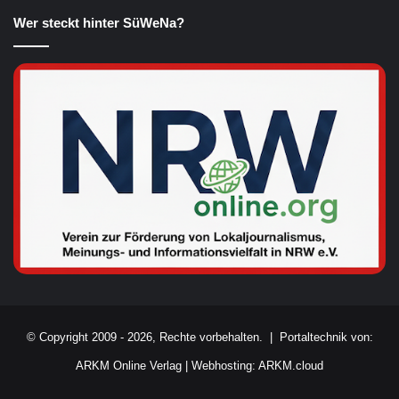
Wer steckt hinter SüWeNa?
© Copyright 2009 - 2026, Rechte vorbehalten. |
Portaltechnik von:
ARKM Online Verlag
|
Webhosting: ARKM.cloud